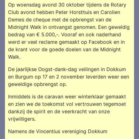
Op woensdag avond 30 oktober tijdens de Rotary
Club avond hebben Peter Horsthuis en Carolien
Demes de cheque met de opbrengst van de
Midnight Walk in ontvangst genomen. Een geweldig
bedrag van € 5.000,-. Vooraf en ook naderhand
werd er veel reclame gemaakt op Facebook en in
de krant voor de goede doelen van de Midnight
Walk.
De jaarlijkse Oogst-dank-dag veilingen in Dokkum
en Burgum op 17 en 2 november leverden weer een
geweldige opbrengst op.
Inmiddels is de caravan weer winterklaar gemaakt
en zien we de toekomst vol vertrouwen tegemoet
dankzij de spirit en de veerkracht van onze
vrijwilligers.
Namens de Vincentius vereniging Dokkum