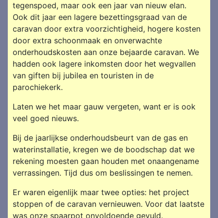
tegenspoed, maar ook een jaar van nieuw elan.
Ook dit jaar een lagere bezettingsgraad van de
caravan door extra voorzichtigheid, hogere kosten
door extra schoonmaak en onverwachte
onderhoudskosten aan onze bejaarde caravan. We
hadden ook lagere inkomsten door het wegvallen
van giften bij jubilea en touristen in de
parochiekerk.
Laten we het maar gauw vergeten, want er is ook
veel goed nieuws.
Bij de jaarlijkse onderhoudsbeurt van de gas en
waterinstallatie, kregen we de boodschap dat we
rekening moesten gaan houden met onaangename
verrassingen. Tijd dus om beslissingen te nemen.
Er waren eigenlijk maar twee opties: het project
stoppen of de caravan vernieuwen. Voor dat laatste
was onze spaarpot onvoldoende gevuld.