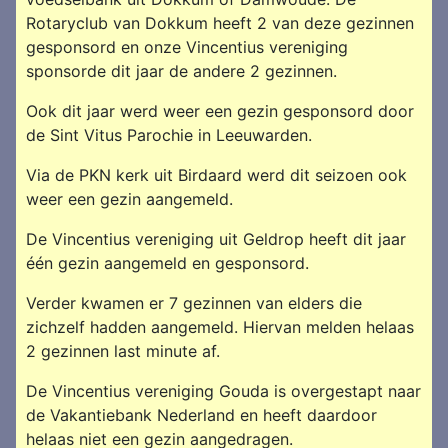
Rotaryclub van Dokkum heeft 2 van deze gezinnen
gesponsord en onze Vincentius vereniging
sponsorde dit jaar de andere 2 gezinnen.
Ook dit jaar werd weer een gezin gesponsord door
de Sint Vitus Parochie in Leeuwarden.
Via de PKN kerk uit Birdaard werd dit seizoen ook
weer een gezin aangemeld.
De Vincentius vereniging uit Geldrop heeft dit jaar
één gezin aangemeld en gesponsord.
Verder kwamen er 7 gezinnen van elders die
zichzelf hadden aangemeld. Hiervan melden helaas
2 gezinnen last minute af.
De Vincentius vereniging Gouda is overgestapt naar
de Vakantiebank Nederland en heeft daardoor
helaas niet een gezin aangedragen.