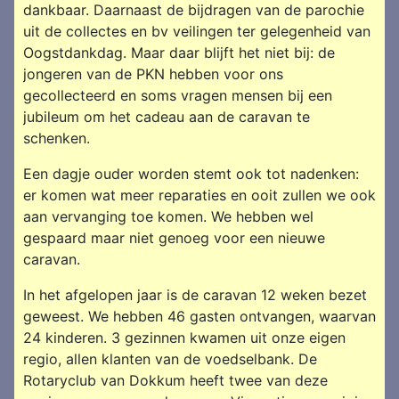
dankbaar. Daarnaast de bijdragen van de parochie
uit de collectes en bv veilingen ter gelegenheid van
Oogstdankdag. Maar daar blijft het niet bij: de
jongeren van de PKN hebben voor ons
gecollecteerd en soms vragen mensen bij een
jubileum om het cadeau aan de caravan te
schenken.
Een dagje ouder worden stemt ook tot nadenken:
er komen wat meer reparaties en ooit zullen we ook
aan vervanging toe komen. We hebben wel
gespaard maar niet genoeg voor een nieuwe
caravan.
In het afgelopen jaar is de caravan 12 weken bezet
geweest. We hebben 46 gasten ontvangen, waarvan
24 kinderen. 3 gezinnen kwamen uit onze eigen
regio, allen klanten van de voedselbank. De
Rotaryclub van Dokkum heeft twee van deze