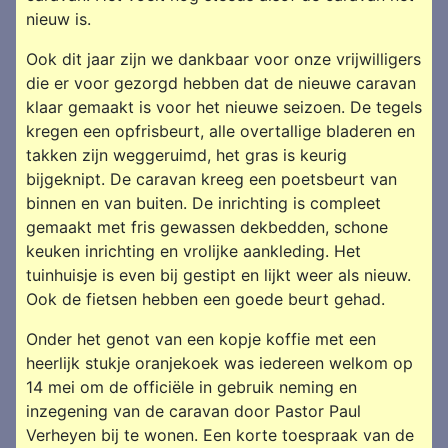
nieuw is.
Ook dit jaar zijn we dankbaar voor onze vrijwilligers
die er voor gezorgd hebben dat de nieuwe caravan
klaar gemaakt is voor het nieuwe seizoen. De tegels
kregen een opfrisbeurt, alle overtallige bladeren en
takken zijn weggeruimd, het gras is keurig
bijgeknipt. De caravan kreeg een poetsbeurt van
binnen en van buiten. De inrichting is compleet
gemaakt met fris gewassen dekbedden, schone
keuken inrichting en vrolijke aankleding. Het
tuinhuisje is even bij gestipt en lijkt weer als nieuw.
Ook de fietsen hebben een goede beurt gehad.
Onder het genot van een kopje koffie met een
heerlijk stukje oranjekoek was iedereen welkom op
14 mei om de officiële in gebruik neming en
inzegening van de caravan door Pastor Paul
Verheyen bij te wonen. Een korte toespraak van de