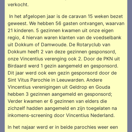
verkocht.
In het afgelopen jaar is de caravan 15 weken bezet
geweest. We hebben 56 gasten ontvangen, waarvan
21 kinderen. 5 gezinnen kwamen uit onze eigen
regio, 4 hiervan waren klanten van de voedselbank
uit Dokkum of Damwoude. De Rotaryclub van
Dokkum heeft 2 van deze gezinnen gesponsord,
onze Vincentius verenging ook 2. Door de PKN uit
Birdaard werd 1 gezin aangemeld en gesponsord.
Dit jaar werd ook een gezin gesponsord door de
Sint Vitus Parochie in Leeuwarden. Andere
Vincentius verenigingen uit Geldrop en Gouda
hebben 3 gezinnen aangemeld en gesponsord;
Verder kwamen er 6 gezinnen van elders die
zichzelf hadden aangemeld en zijn toegelaten na
inkomens-screening door Vincentius Nederland.
In het najaar werd er in beide parochies weer een