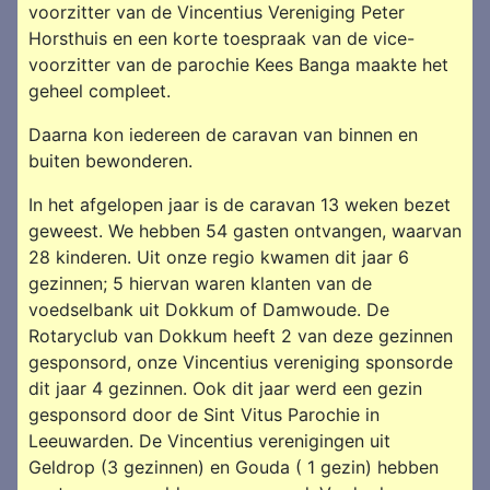
voorzitter van de Vincentius Vereniging Peter
Horsthuis en een korte toespraak van de vice-
voorzitter van de parochie Kees Banga maakte het
geheel compleet.
Daarna kon iedereen de carava
n
van binnen en
buiten bewonderen.
In het afgelopen jaar is de caravan 13 weken bezet
geweest. We hebben 54 gasten ontvangen, waarvan
28 kinderen. Uit onze regio kwamen dit jaar 6
gezinnen; 5 hiervan waren klanten van de
voedselbank uit Dokkum of Damwoude. De
Rotaryclub van Dokkum heeft 2 van deze gezinnen
gesponsord, onze Vincentius vereniging sponsorde
dit jaar 4 gezinnen. Ook dit jaar werd een gezin
gesponsord door de Sint Vitus Parochie in
Leeuwarden. De Vincentius verenigingen uit
Geldrop (3 gezinnen) en Gouda ( 1 gezin) hebben