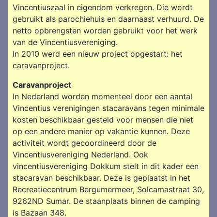
Vincentiuszaal in eigendom verkregen. Die wordt
gebruikt als parochiehuis en daarnaast verhuurd. De
netto opbrengsten worden gebruikt voor het werk
van de Vincentiusvereniging.
In 2010 werd een nieuw project opgestart: het
caravanproject.
Caravanproject
In Nederland worden momenteel door een aantal
Vincentius verenigingen stacaravans tegen minimale
kosten beschikbaar gesteld voor mensen die niet
op een andere manier op vakantie kunnen. Deze
activiteit wordt gecoordineerd door de
Vincentiusvereniging Nederland. Ook
vincentiusvereniging Dokkum stelt in dit kader een
stacaravan beschikbaar. Deze is geplaatst in het
Recreatiecentrum Bergumermeer, Solcamastraat 30,
9262ND Sumar. De staanplaats binnen de camping
is Bazaan 348.