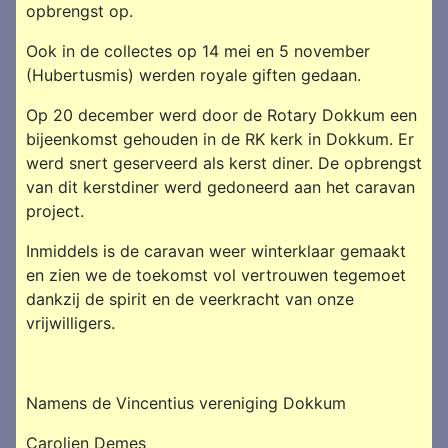
opbrengst op.
Ook in de collectes op 14 mei en 5 november
(Hubertusmis) werden royale giften gedaan.
Op 20 december werd door de Rotary Dokkum een
bijeenkomst gehouden in de RK kerk in Dokkum. Er
werd snert geserveerd als kerst diner. De opbrengst
van dit kerstdiner werd gedoneerd aan het caravan
project.
Inmiddels is de caravan weer winterklaar gemaakt
en zien we de toekomst vol vertrouwen tegemoet
dankzij de spirit en de veerkracht van onze
vrijwilligers.
Namens de Vincentius vereniging Dokkum
Carolien Demes