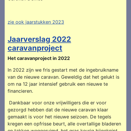
zie ook jaarstukken 2023
Jaarverslag 2022
caravanproject
Het caravanproject in 2022
In 2022 zijn we fris gestart met de ingebruikname
van de nieuwe caravan. Geweldig dat het gelukt is
om na 12 jaar intensief gebruik een nieuwe te
financieren.
Dankbaar voor onze vrijwilligers die er voor
gezorgd hebben dat de nieuwe caravan klaar
gemaakt is voor het nieuwe seizoen. De tegels
kregen een opfrisse beurt, alle overtallige bladeren
en takken weggeruimd, het gras keurig bijgeknipt.