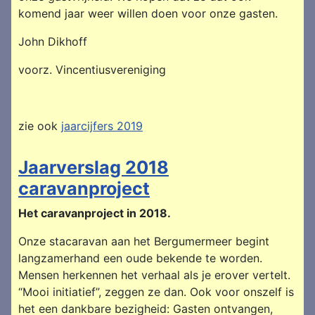
komend jaar weer willen doen voor onze gasten.
John Dikhoff
voorz. Vincentiusvereniging
zie ook
jaarcijfers 2019
Jaarverslag 2018
caravanproject
Het caravanproject in 2018.
Onze stacaravan aan het Bergumermeer begint
langzamerhand een oude bekende te worden.
Mensen herkennen het verhaal als je erover vertelt.
“Mooi initiatief”, zeggen ze dan. Ook voor onszelf is
het een dankbare bezigheid: Gasten ontvangen,