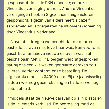
gesponsord door de PKN diaconie; en onze
Vincentius vereniging de rest. Andere Vincentius
verenigingen hebben 3 gezinnen aangemeld en
gesponsord; 1 gezin van elders heeft zichzelf
aangemeld en is toegelaten na inkomens-screening
door Vincentius Nederland.
In November kregen we bericht dat de door ons
bestelde caravan niet leverbaar was. Een voor ons
geschikt alternatieve nieuwe caravan was niet
beschikbaar. Met dHr Eibergen werd afgesproken
dat hij ons een vijf weken gebruikte caravan zou
leveren, verder conform onze bestelling. De
afgesproken prijs is 34000 euro. Bij de jaarwisseling
hadden we nog geen rekening en hadden we nog
niets betaald.
Inmiddels staat de nieuwe caravan op zijn plaats en
is de inventaris verhuisd. De begroeiing rond de