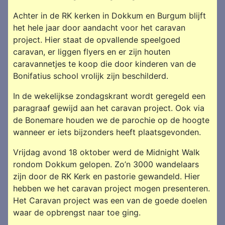
Achter in de RK kerken in Dokkum en Burgum blijft
het hele jaar door aandacht voor het caravan
project. Hier staat de opvallende speelgoed
caravan, er liggen flyers en er zijn houten
caravannetjes te koop die door kinderen van de
Bonifatius school vrolijk zijn beschilderd.
In de wekelijkse zondagskrant wordt geregeld een
paragraaf gewijd aan het caravan project. Ook via
de Bonemare houden we de parochie op de hoogte
wanneer er iets bijzonders heeft plaatsgevonden.
Vrijdag avond 18 oktober werd de Midnight Walk
rondom Dokkum gelopen. Zo’n 3000 wandelaars
zijn door de RK Kerk en pastorie gewandeld. Hier
hebben we het caravan project mogen presenteren.
Het Caravan project was een van de goede doelen
waar de opbrengst naar toe ging.