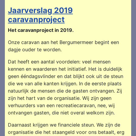
Jaarverslag 2019
caravanproject
Het caravanproject in 2019.
Onze caravan aan het Bergumermeer begint een
dagje ouder te worden.
Dat heeft een aantal voordelen: veel mensen
kennen en waarderen het initiatief. Het is duidelijk
geen ééndagsvlinder en dat blijkt ook uit de steun
die we van alle kanten krijgen. In de eerste plaats
natuurlijk de mensen die de gasten ontvangen. Zij
zijn het hart van de organisatie. Wij zijn geen
verhuurders van een recreatiecaravan, nee, wij
ontvangen gasten, die niet overal welkom zijn.
Daarnaast krijgen we financiele steun. We zijn de
organisatie die het staangeld voor ons betaalt, erg