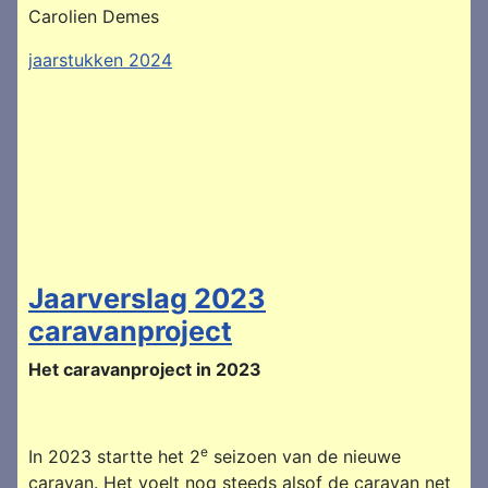
Carolien Demes
jaarstukken 2024
Jaarverslag 2023
caravanproject
Het caravanproject in 2023
e
In 2023 startte het 2
seizoen van de nieuwe
caravan. Het voelt nog steeds alsof de caravan net