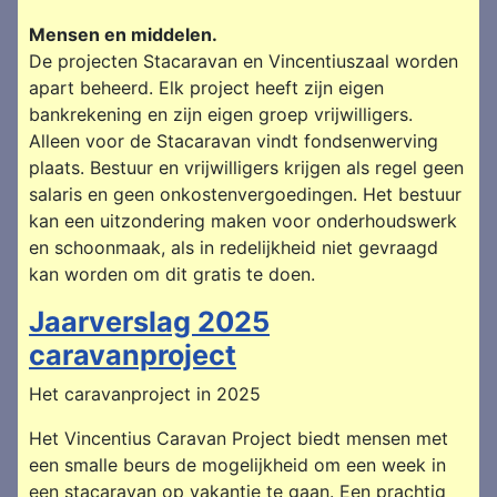
Mensen en middelen.
De projecten Stacaravan en Vincentiuszaal worden
apart beheerd. Elk project heeft zijn eigen
bankrekening en zijn eigen groep vrijwilligers.
Alleen voor de Stacaravan vindt fondsenwerving
plaats. Bestuur en vrijwilligers krijgen als regel geen
salaris en geen onkostenvergoedingen. Het bestuur
kan een uitzondering maken voor onderhoudswerk
en schoonmaak, als in redelijkheid niet gevraagd
kan worden om dit gratis te doen.
Jaarverslag 2025
caravanproject
Het caravanproject in 2025
Het Vincentius Caravan Project biedt mensen met
een smalle beurs de mogelijkheid om een week in
een stacaravan op vakantie te gaan. Een prachtig