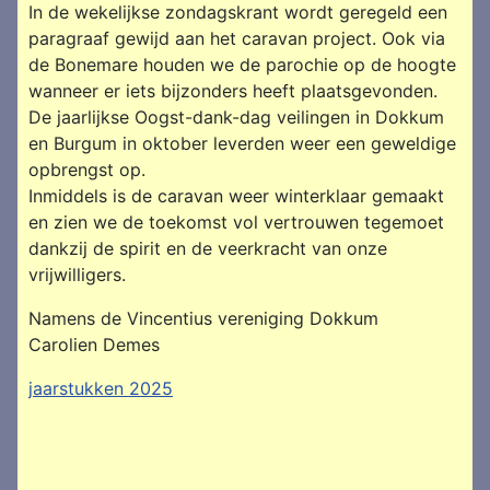
In de wekelijkse zondagskrant wordt geregeld een
paragraaf gewijd aan het caravan project. Ook via
de Bonemare houden we de parochie op de hoogte
wanneer er iets bijzonders heeft plaatsgevonden.
De jaarlijkse Oogst-dank-dag veilingen in Dokkum
en Burgum in oktober leverden weer een geweldige
opbrengst op.
Inmiddels is de caravan weer winterklaar gemaakt
en zien we de toekomst vol vertrouwen tegemoet
dankzij de spirit en de veerkracht van onze
vrijwilligers.
Namens de Vincentius vereniging Dokkum
Carolien Demes
jaarstukken 2025