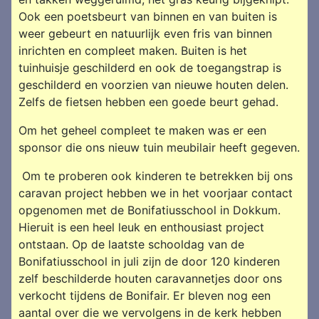
Ook een poetsbeurt van binnen en van buiten is
weer gebeurt en natuurlijk even fris van binnen
inrichten en compleet maken. Buiten is het
tuinhuisje geschilderd en ook de toegangstrap is
geschilderd en voorzien van nieuwe houten delen.
Zelfs de fietsen hebben een goede beurt gehad.
Om het geheel compleet te maken was er een
sponsor die ons nieuw tuin meubilair heeft gegeven.
Om te proberen ook kinderen te betrekken bij ons
caravan project hebben we in het voorjaar contact
opgenomen met de Bonifatiusschool in Dokkum.
Hieruit is een heel leuk en enthousiast project
ontstaan. Op de laatste schooldag van de
Bonifatiusschool in juli zijn de door 120 kinderen
zelf beschilderde houten caravannetjes door ons
verkocht tijdens de Bonifair. Er bleven nog een
aantal over die we vervolgens in de kerk hebben