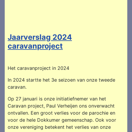
Jaarverslag 2024
caravanproject
Het caravanproject in 2024
In 2024 startte het 3e seizoen van onze tweede
caravan.
Op 27 januari is onze initiatiefnemer van het
Caravan project, Paul Verheijen ons onverwacht
ontvallen. Een groot verlies voor de parochie en
voor de hele Dokkumer gemeenschap. Ook voor
onze vereniging betekent het verlies van onze