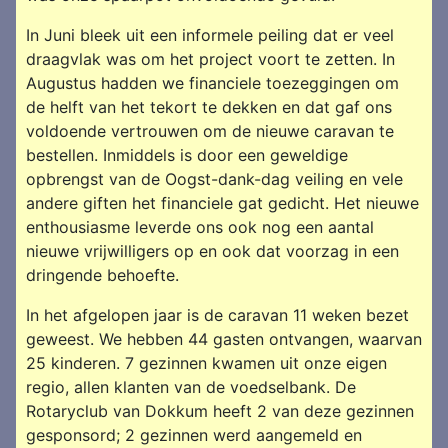
In Juni bleek uit een informele peiling dat er veel
draagvlak was om het project voort te zetten. In
Augustus hadden we financiele toezeggingen om
de helft van het tekort te dekken en dat gaf ons
voldoende vertrouwen om de nieuwe caravan te
bestellen. Inmiddels is door een geweldige
opbrengst van de Oogst-dank-dag veiling en vele
andere giften het financiele gat gedicht. Het nieuwe
enthousiasme leverde ons ook nog een aantal
nieuwe vrijwilligers op en ook dat voorzag in een
dringende behoefte.
In het afgelopen jaar is de caravan 11 weken bezet
geweest. We hebben 44 gasten ontvangen, waarvan
25 kinderen. 7 gezinnen kwamen uit onze eigen
regio, allen klanten van de voedselbank. De
Rotaryclub van Dokkum heeft 2 van deze gezinnen
gesponsord; 2 gezinnen werd aangemeld en