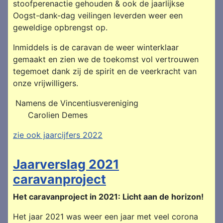
stoofperenactie gehouden & ook de jaarlijkse
Oogst-dank-dag veilingen leverden weer een
geweldige opbrengst op.
Inmiddels is de caravan de weer winterklaar
gemaakt en zien we de toekomst vol vertrouwen
tegemoet dank zij de spirit en de veerkracht van
onze vrijwilligers.
Namens de Vincentiusvereniging
Carolien Demes
zie ook jaarcijfers 2022
Jaarverslag 2021
caravanproject
Het caravanproject in 2021: Licht aan de horizon!
Het jaar 2021 was weer een jaar met veel corona