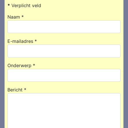
*
Verplicht veld
Naam
*
E-mailadres
*
Onderwerp
*
Bericht
*